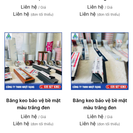
Liên hệ
Liên hệ
/ Giá
/ Giá
Liên hệ
Liên hệ
(đơn tối thiểu)
(đơn tối thiểu)
Băng keo bảo vệ bề mặt
Băng keo bảo vệ bề mặt
màu trắng đen
màu trắng đen
Liên hệ
Liên hệ
/ Giá
/ Giá
Liên hệ
Liên hệ
(đơn tối thiểu)
(đơn tối thiểu)