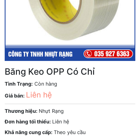
Băng Keo OPP Có Chỉ
Tình Trạng:
Còn hàng
Liên hệ
Giá bán:
Thương hiệu:
Nhựt Rạng
Đơn hàng tối thiểu:
Liên hệ
Khả năng cung cấp:
Theo yêu cầu