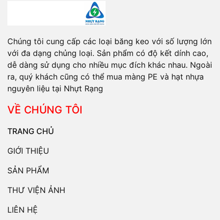
Chúng tôi cung cấp các loại băng keo với số lượng lớn
với đa dạng chủng loại. Sản phẩm có độ kết dính cao,
dễ dàng sử dụng cho nhiều mục đích khác nhau. Ngoài
ra, quý khách cũng có thể mua màng PE và hạt nhựa
nguyên liệu tại Nhựt Rạng
VỀ CHÚNG TÔI
TRANG CHỦ
GIỚI THIỆU
SẢN PHẨM
THƯ VIỆN ẢNH
LIÊN HỆ