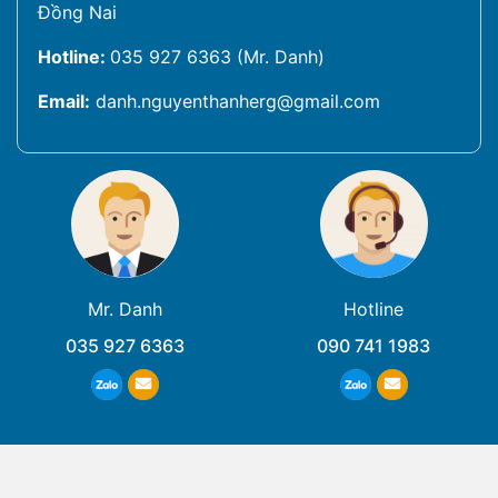
Đồng Nai
Hotline:
035 927 6363 (Mr. Danh)
Email:
danh.nguyenthanherg@gmail.com
Mr. Danh
Hotline
035 927 6363
090 741 1983