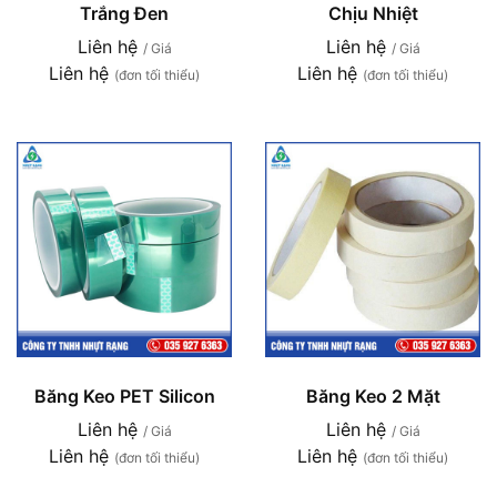
Trắng Đen
Chịu Nhiệt
Liên hệ
Liên hệ
/ Giá
/ Giá
Liên hệ
Liên hệ
(đơn tối thiểu)
(đơn tối thiểu)
Băng Keo PET Silicon
Băng Keo 2 Mặt
Liên hệ
Liên hệ
/ Giá
/ Giá
Liên hệ
Liên hệ
(đơn tối thiểu)
(đơn tối thiểu)