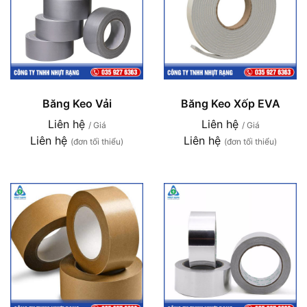
Băng Keo Vải
Băng Keo Xốp EVA
Liên hệ
Liên hệ
/ Giá
/ Giá
Liên hệ
Liên hệ
(đơn tối thiểu)
(đơn tối thiểu)