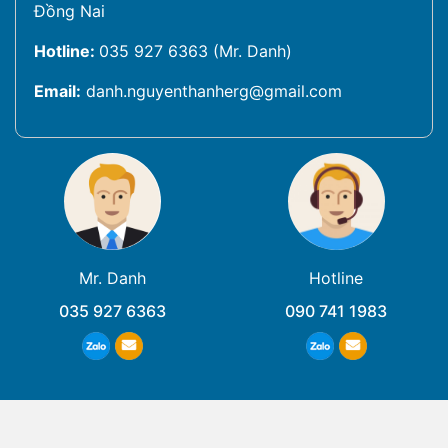
Đồng Nai
Hotline:
035 927 6363 (Mr. Danh)
Email:
danh.nguyenthanherg@gmail.com
Mr. Danh
Hotline
035 927 6363
090 741 1983