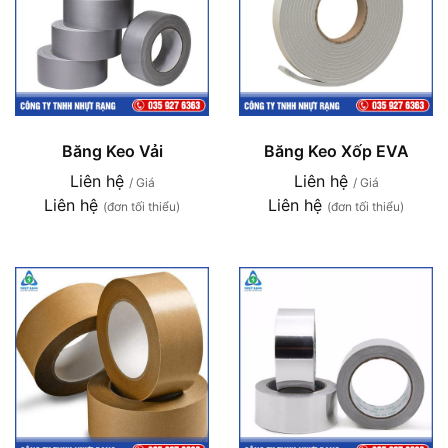
Băng Keo Vải
Băng Keo Xốp EVA
Liên hệ
Liên hệ
/ Giá
/ Giá
Liên hệ
Liên hệ
(đơn tối thiểu)
(đơn tối thiểu)