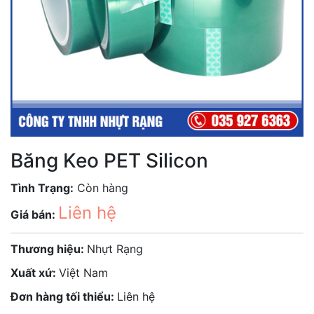
Băng Keo PET Silicon
Tình Trạng:
Còn hàng
Liên hệ
Giá bán:
Thương hiệu:
Nhựt Rạng
Xuất xứ:
Việt Nam
Đơn hàng tối thiểu:
Liên hệ