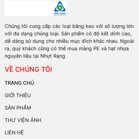
Chúng tôi cung cấp các loại băng keo với số lượng lớn
với đa dạng chủng loại. Sản phẩm có độ kết dính cao,
dễ dàng sử dụng cho nhiều mục đích khác nhau. Ngoài
ra, quý khách cũng có thể mua màng PE và hạt nhựa
nguyên liệu tại Nhựt Rạng
VỀ CHÚNG TÔI
TRANG CHỦ
GIỚI THIỆU
SẢN PHẨM
THƯ VIỆN ẢNH
LIÊN HỆ