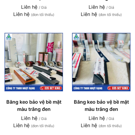
Liên hệ
Liên hệ
/ Giá
/ Giá
Liên hệ
Liên hệ
(đơn tối thiểu)
(đơn tối thiểu)
Băng keo bảo vệ bề mặt
Băng keo bảo vệ bề mặt
màu trắng đen
màu trắng đen
Liên hệ
Liên hệ
/ Giá
/ Giá
Liên hệ
Liên hệ
(đơn tối thiểu)
(đơn tối thiểu)