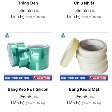
Trắng Đen
Chịu Nhiệt
Liên hệ
Liên hệ
/ Giá
/ Giá
Liên hệ
Liên hệ
(đơn tối thiểu)
(đơn tối thiểu)
Băng Keo PET Silicon
Băng Keo 2 Mặt
Liên hệ
Liên hệ
/ Giá
/ Giá
Liên hệ
Liên hệ
(đơn tối thiểu)
(đơn tối thiểu)