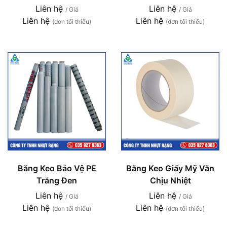
Liên hệ
Liên hệ
/ Giá
/ Giá
Liên hệ
Liên hệ
(đơn tối thiểu)
(đơn tối thiểu)
Băng Keo Bảo Vệ PE
Băng Keo Giấy Mỹ Văn
Trắng Đen
Chịu Nhiệt
Liên hệ
Liên hệ
/ Giá
/ Giá
Liên hệ
Liên hệ
(đơn tối thiểu)
(đơn tối thiểu)