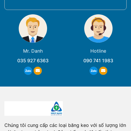
Mr. Danh
Hotline
035 927 6363
090 741 1983
Chúng tôi cung cấp các loại băng keo với số lượng lớn